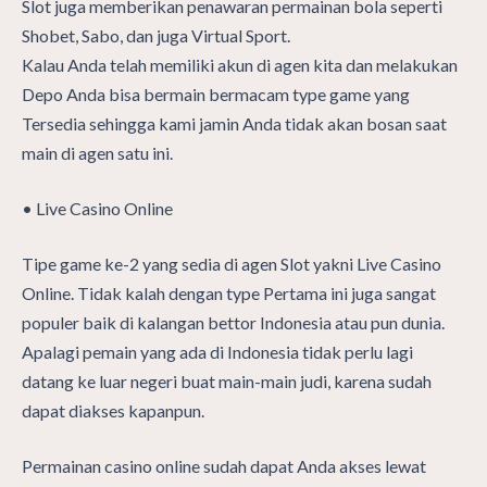
Slot juga memberikan penawaran permainan bola seperti
Shobet, Sabo, dan juga Virtual Sport.
Kalau Anda telah memiliki akun di agen kita dan melakukan
Depo Anda bisa bermain bermacam type game yang
Tersedia sehingga kami jamin Anda tidak akan bosan saat
main di agen satu ini.
• Live Casino Online
Tipe game ke-2 yang sedia di agen Slot yakni Live Casino
Online. Tidak kalah dengan type Pertama ini juga sangat
populer baik di kalangan bettor Indonesia atau pun dunia.
Apalagi pemain yang ada di Indonesia tidak perlu lagi
datang ke luar negeri buat main-main judi, karena sudah
dapat diakses kapanpun.
Permainan casino online sudah dapat Anda akses lewat