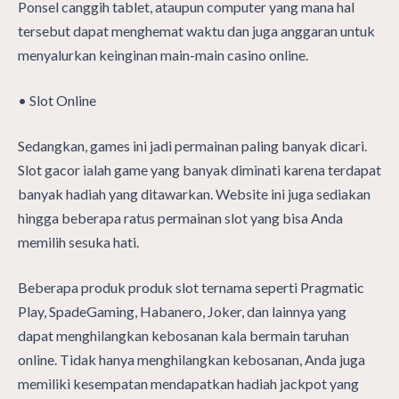
Ponsel canggih tablet, ataupun computer yang mana hal
tersebut dapat menghemat waktu dan juga anggaran untuk
menyalurkan keinginan main-main casino online.
• Slot Online
Sedangkan, games ini jadi permainan paling banyak dicari.
Slot gacor ialah game yang banyak diminati karena terdapat
banyak hadiah yang ditawarkan. Website ini juga sediakan
hingga beberapa ratus permainan slot yang bisa Anda
memilih sesuka hati.
Beberapa produk produk slot ternama seperti Pragmatic
Play, SpadeGaming, Habanero, Joker, dan lainnya yang
dapat menghilangkan kebosanan kala bermain taruhan
online. Tidak hanya menghilangkan kebosanan, Anda juga
memiliki kesempatan mendapatkan hadiah jackpot yang