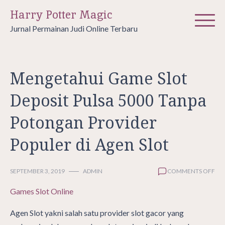
Skip
Harry Potter Magic
to
Jurnal Permainan Judi Online Terbaru
content
Mengetahui Game Slot
Deposit Pulsa 5000 Tanpa
Potongan Provider
Populer di Agen Slot
ON
SEPTEMBER 3, 2019
ADMIN
COMMENTS OFF
ME
Games Slot Online
GA
SLO
DEP
Agen Slot yakni salah satu provider slot gacor yang
PU