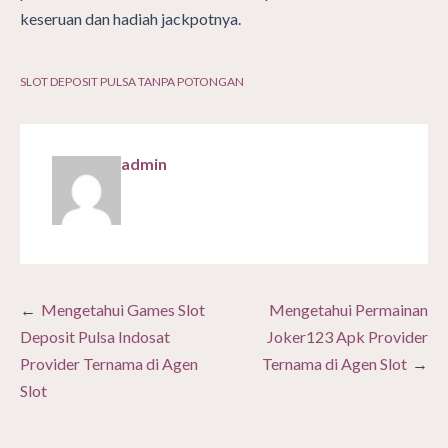
keseruan dan hadiah jackpotnya.
SLOT DEPOSIT PULSA TANPA POTONGAN
admin
Post
Mengetahui Games Slot
Mengetahui Permainan
navigation
Deposit Pulsa Indosat
Joker123 Apk Provider
Provider Ternama di Agen
Ternama di Agen Slot
Slot