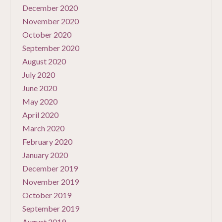
December 2020
November 2020
October 2020
September 2020
August 2020
July 2020
June 2020
May 2020
April 2020
March 2020
February 2020
January 2020
December 2019
November 2019
October 2019
September 2019
August 2019