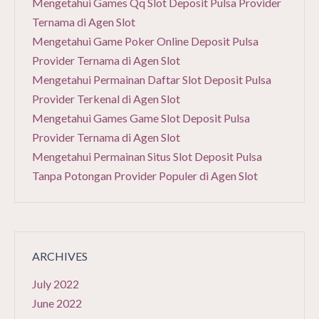
Mengetahui Games Qq Slot Deposit Pulsa Provider
Ternama di Agen Slot
Mengetahui Game Poker Online Deposit Pulsa
Provider Ternama di Agen Slot
Mengetahui Permainan Daftar Slot Deposit Pulsa
Provider Terkenal di Agen Slot
Mengetahui Games Game Slot Deposit Pulsa
Provider Ternama di Agen Slot
Mengetahui Permainan Situs Slot Deposit Pulsa
Tanpa Potongan Provider Populer di Agen Slot
ARCHIVES
July 2022
June 2022