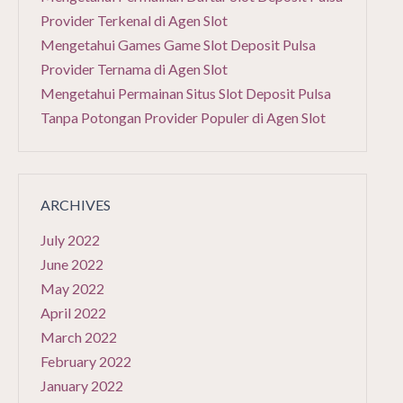
Provider Terkenal di Agen Slot
Mengetahui Games Game Slot Deposit Pulsa
Provider Ternama di Agen Slot
Mengetahui Permainan Situs Slot Deposit Pulsa
Tanpa Potongan Provider Populer di Agen Slot
ARCHIVES
July 2022
June 2022
May 2022
April 2022
March 2022
February 2022
January 2022