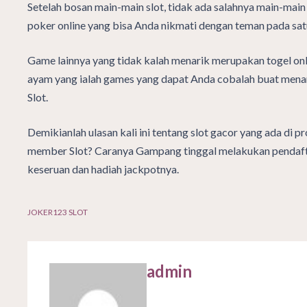
Setelah bosan main-main slot, tidak ada salahnya main-mai
poker online yang bisa Anda nikmati dengan teman pada sat
Game lainnya yang tidak kalah menarik merupakan togel onl
ayam yang ialah games yang dapat Anda cobalah buat men
Slot.
Demikianlah ulasan kali ini tentang slot gacor yang ada di p
member Slot? Caranya Gampang tinggal melakukan pendaft
keseruan dan hadiah jackpotnya.
JOKER123 SLOT
admin