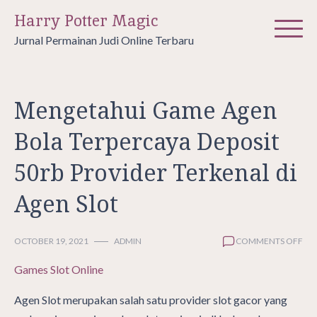
Skip
Harry Potter Magic
to
Jurnal Permainan Judi Online Terbaru
content
Mengetahui Game Agen
Bola Terpercaya Deposit
50rb Provider Terkenal di
Agen Slot
ON
OCTOBER 19, 2021
ADMIN
COMMENTS OFF
ME
Games Slot Online
GA
AG
BO
Agen Slot merupakan salah satu provider slot gacor yang
TE