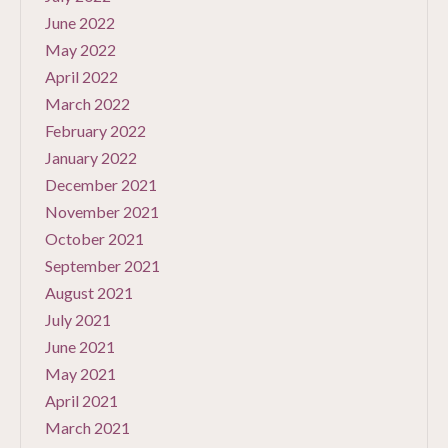
June 2022
May 2022
April 2022
March 2022
February 2022
January 2022
December 2021
November 2021
October 2021
September 2021
August 2021
July 2021
June 2021
May 2021
April 2021
March 2021