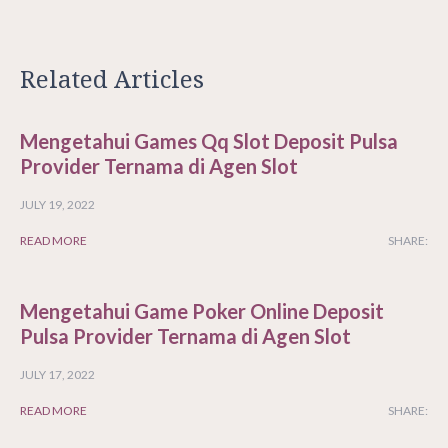
Related Articles
Mengetahui Games Qq Slot Deposit Pulsa
Provider Ternama di Agen Slot
JULY 19, 2022
READ MORE
SHARE:
Mengetahui Game Poker Online Deposit
Pulsa Provider Ternama di Agen Slot
JULY 17, 2022
READ MORE
SHARE: