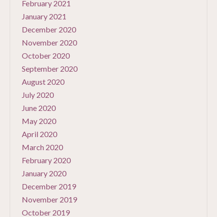
February 2021
January 2021
December 2020
November 2020
October 2020
September 2020
August 2020
July 2020
June 2020
May 2020
April 2020
March 2020
February 2020
January 2020
December 2019
November 2019
October 2019