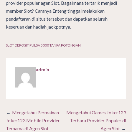
provider populer agen Slot. Bagaimana tertarik menjadi
member Slot? Caranya Enteng tinggal melakukan
pendaftaran di situs tersebut dan dapatkan seluruh
keseruan dan hadiah jackpotnya.
SLOT DEPOSIT PULSA 5000 TANPA POTONGAN
admin
Post
Mengetahui Permainan
Mengetahui Games Joker123
navigation
Joker123 Mobile Provider
Terbaru Provider Populer di
Ternama di Agen Slot
Agen Slot