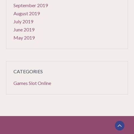
September 2019
August 2019
July 2019
June 2019
May 2019
CATEGORIES
Games Slot Online