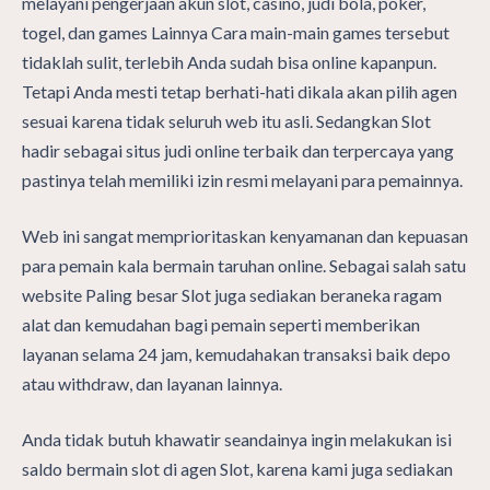
melayani pengerjaan akun slot, casino, judi bola, poker,
DEP
togel, dan games Lainnya Cara main-main games tersebut
50
PR
tidaklah sulit, terlebih Anda sudah bisa online kapanpun.
TE
Tetapi Anda mesti tetap berhati-hati dikala akan pilih agen
DI
sesuai karena tidak seluruh web itu asli. Sedangkan Slot
AG
SLO
hadir sebagai situs judi online terbaik dan terpercaya yang
pastinya telah memiliki izin resmi melayani para pemainnya.
Web ini sangat memprioritaskan kenyamanan dan kepuasan
para pemain kala bermain taruhan online. Sebagai salah satu
website Paling besar Slot juga sediakan beraneka ragam
alat dan kemudahan bagi pemain seperti memberikan
layanan selama 24 jam, kemudahakan transaksi baik depo
atau withdraw, dan layanan lainnya.
Anda tidak butuh khawatir seandainya ingin melakukan isi
saldo bermain slot di agen Slot, karena kami juga sediakan