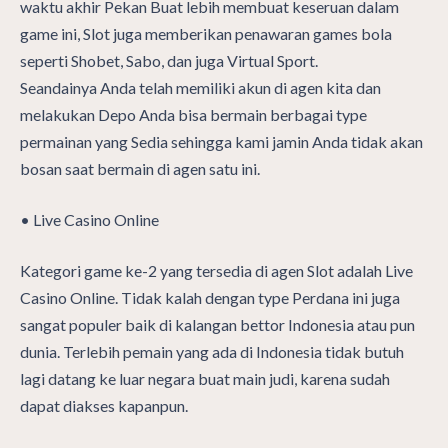
waktu akhir Pekan Buat lebih membuat keseruan dalam
game ini, Slot juga memberikan penawaran games bola
seperti Shobet, Sabo, dan juga Virtual Sport.
Seandainya Anda telah memiliki akun di agen kita dan
melakukan Depo Anda bisa bermain berbagai type
permainan yang Sedia sehingga kami jamin Anda tidak akan
bosan saat bermain di agen satu ini.
• Live Casino Online
Kategori game ke-2 yang tersedia di agen Slot adalah Live
Casino Online. Tidak kalah dengan type Perdana ini juga
sangat populer baik di kalangan bettor Indonesia atau pun
dunia. Terlebih pemain yang ada di Indonesia tidak butuh
lagi datang ke luar negara buat main judi, karena sudah
dapat diakses kapanpun.