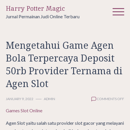
Skip
Harry Potter Magic
to
Jurnal Permainan Judi Online Terbaru
content
Mengetahui Game Agen
Bola Terpercaya Deposit
50rb Provider Ternama di
Agen Slot
ON
JANUARY 9, 2022
ADMIN
COMMENTS OFF
ME
Games Slot Online
GA
AG
BO
Agen Slot yaitu salah satu provider slot gacor yang melayani
TE