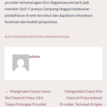
provider terkenal agen Slot. Bagaimana tertarik jadi
member Slot? Caranya Gampang tinggal melakukan
pendaftaran di web tersebut dan dapatkan seluruhnya
keseruan dan hadiah jackpotnya.
SLOT ONLINE DEPOSIT PULSA TANPA POTONGAN
admin
Post
Mengetahui Game Game
Mengetahui Game Slot
navigation
Slot Deposit Pulsa 10rb
Deposit Pulsa Indosat
Tanpa Potongan Provider
Provider Terkenal di Agen