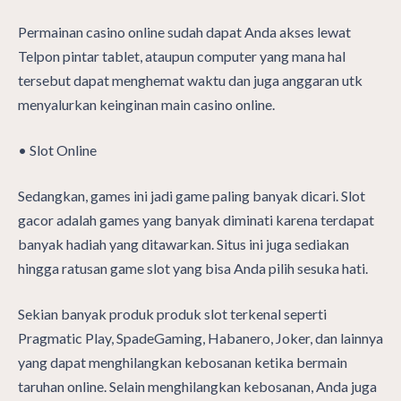
Permainan casino online sudah dapat Anda akses lewat
Telpon pintar tablet, ataupun computer yang mana hal
tersebut dapat menghemat waktu dan juga anggaran utk
menyalurkan keinginan main casino online.
• Slot Online
Sedangkan, games ini jadi game paling banyak dicari. Slot
gacor adalah games yang banyak diminati karena terdapat
banyak hadiah yang ditawarkan. Situs ini juga sediakan
hingga ratusan game slot yang bisa Anda pilih sesuka hati.
Sekian banyak produk produk slot terkenal seperti
Pragmatic Play, SpadeGaming, Habanero, Joker, dan lainnya
yang dapat menghilangkan kebosanan ketika bermain
taruhan online. Selain menghilangkan kebosanan, Anda juga