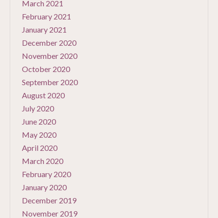
March 2021
February 2021
January 2021
December 2020
November 2020
October 2020
September 2020
August 2020
July 2020
June 2020
May 2020
April 2020
March 2020
February 2020
January 2020
December 2019
November 2019