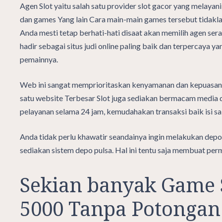
Agen Slot yaitu salah satu provider slot gacor yang melayani 
dan games Yang lain Cara main-main games tersebut tidaklah 
Anda mesti tetap berhati-hati disaat akan memilih agen seras
hadir sebagai situs judi online paling baik dan terpercaya ya
pemainnya.
Web ini sangat memprioritaskan kenyamanan dan kepuasan p
satu website Terbesar Slot juga sediakan bermacam media
pelayanan selama 24 jam, kemudahakan transaksi baik isi sa
Anda tidak perlu khawatir seandainya ingin melakukan deposi
sediakan sistem depo pulsa. Hal ini tentu saja membuat per
Sekian banyak Game S
5000 Tanpa Potongan