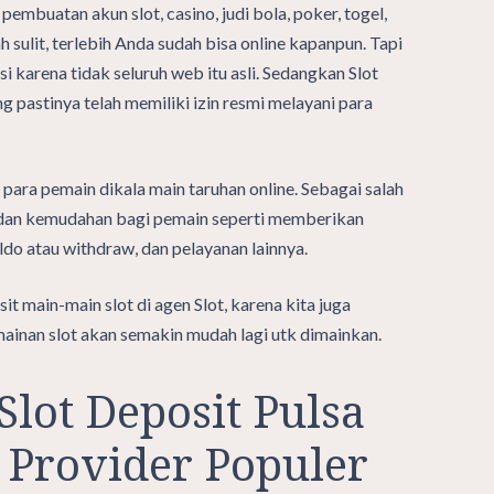
SLOT
pembuatan akun slot, casino, judi bola, poker, togel,
JOKER123
sulit, terlebih Anda sudah bisa online kapanpun. Tapi
PROVIDER
i karena tidak seluruh web itu asli. Sedangkan Slot
POPULER
DI
ng pastinya telah memiliki izin resmi melayani para
AGEN
SLOT
ara pemain dikala main taruhan online. Sebagai salah
 dan kemudahan bagi pemain seperti memberikan
ldo atau withdraw, dan pelayanan lainnya.
t main-main slot di agen Slot, karena kita juga
mainan slot akan semakin mudah lagi utk dimainkan.
lot Deposit Pulsa
 Provider Populer