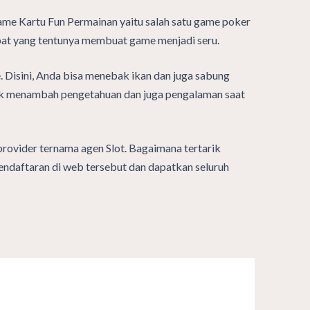
game Kartu Fun Permainan yaitu salah satu game poker
pat yang tentunya membuat game menjadi seru.
e. Disini, Anda bisa menebak ikan dan juga sabung
uk menambah pengetahuan dan juga pengalaman saat
 provider ternama agen Slot. Bagaimana tertarik
ndaftaran di web tersebut dan dapatkan seluruh