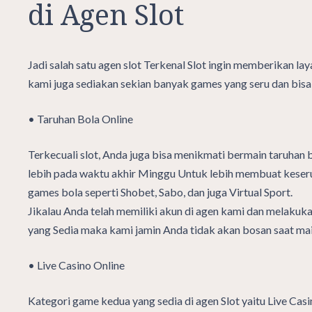
di Agen Slot
Jadi salah satu agen slot Terkenal Slot ingin memberikan lay
kami juga sediakan sekian banyak games yang seru dan bis
• Taruhan Bola Online
Terkecuali slot, Anda juga bisa menikmati bermain taruhan b
lebih pada waktu akhir Minggu Untuk lebih membuat keser
games bola seperti Shobet, Sabo, dan juga Virtual Sport.
Jikalau Anda telah memiliki akun di agen kami dan melakuk
yang Sedia maka kami jamin Anda tidak akan bosan saat main
• Live Casino Online
Kategori game kedua yang sedia di agen Slot yaitu Live Casi