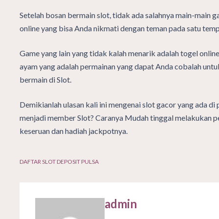
Setelah bosan bermain slot, tidak ada salahnya main-main 
online yang bisa Anda nikmati dengan teman pada satu tem
Game yang lain yang tidak kalah menarik adalah togel onlin
ayam yang adalah permainan yang dapat Anda cobalah unt
bermain di Slot.
Demikianlah ulasan kali ini mengenai slot gacor yang ada di
menjadi member Slot? Caranya Mudah tinggal melakukan pe
keseruan dan hadiah jackpotnya.
DAFTAR SLOT DEPOSIT PULSA
admin