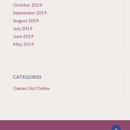
October 2019
September 2019
August 2019
July 2019
June 2019
May 2019
CATEGORIES
Games Slot Online