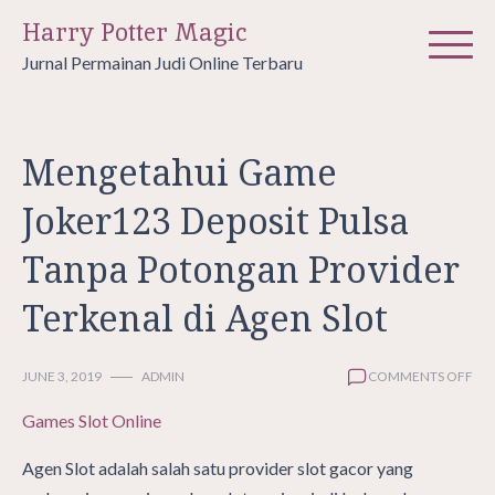
Skip
Harry Potter Magic
to
Jurnal Permainan Judi Online Terbaru
content
Mengetahui Game
Joker123 Deposit Pulsa
Tanpa Potongan Provider
Terkenal di Agen Slot
ON
JUNE 3, 2019
ADMIN
COMMENTS OFF
ME
Games Slot Online
GA
JO
DEP
Agen Slot adalah salah satu provider slot gacor yang
PU