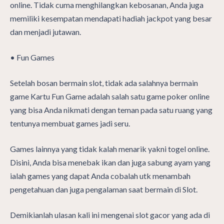
online. Tidak cuma menghilangkan kebosanan, Anda juga
memiliki kesempatan mendapati hadiah jackpot yang besar
dan menjadi jutawan.
• Fun Games
Setelah bosan bermain slot, tidak ada salahnya bermain
game Kartu Fun Game adalah salah satu game poker online
yang bisa Anda nikmati dengan teman pada satu ruang yang
tentunya membuat games jadi seru.
Games lainnya yang tidak kalah menarik yakni togel online.
Disini, Anda bisa menebak ikan dan juga sabung ayam yang
ialah games yang dapat Anda cobalah utk menambah
pengetahuan dan juga pengalaman saat bermain di Slot.
Demikianlah ulasan kali ini mengenai slot gacor yang ada di