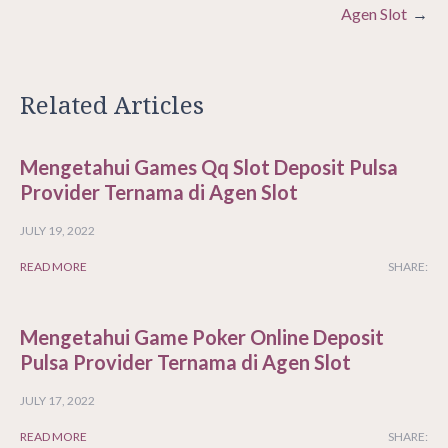
Agen Slot
Related Articles
Mengetahui Games Qq Slot Deposit Pulsa
Provider Ternama di Agen Slot
JULY 19, 2022
READ MORE
SHARE:
Mengetahui Game Poker Online Deposit
Pulsa Provider Ternama di Agen Slot
JULY 17, 2022
READ MORE
SHARE: