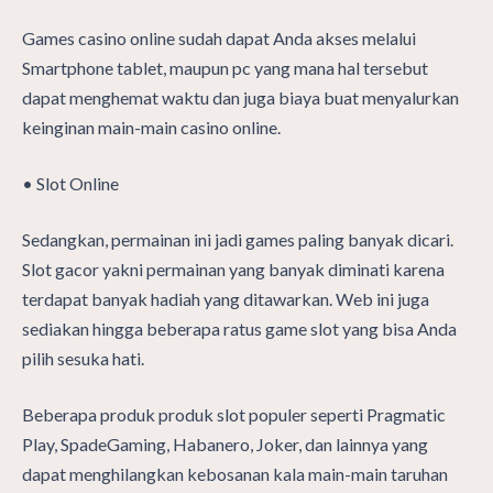
Games casino online sudah dapat Anda akses melalui
Smartphone tablet, maupun pc yang mana hal tersebut
dapat menghemat waktu dan juga biaya buat menyalurkan
keinginan main-main casino online.
• Slot Online
Sedangkan, permainan ini jadi games paling banyak dicari.
Slot gacor yakni permainan yang banyak diminati karena
terdapat banyak hadiah yang ditawarkan. Web ini juga
sediakan hingga beberapa ratus game slot yang bisa Anda
pilih sesuka hati.
Beberapa produk produk slot populer seperti Pragmatic
Play, SpadeGaming, Habanero, Joker, dan lainnya yang
dapat menghilangkan kebosanan kala main-main taruhan