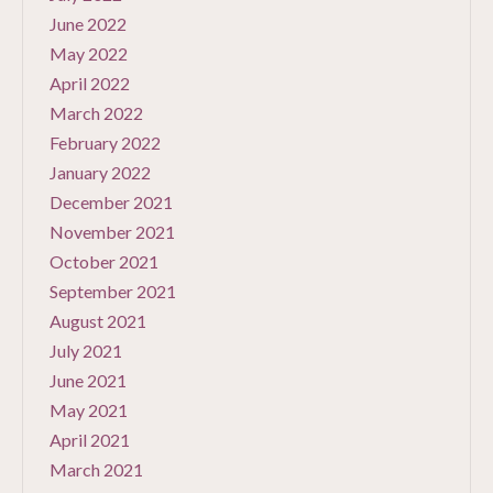
June 2022
May 2022
April 2022
March 2022
February 2022
January 2022
December 2021
November 2021
October 2021
September 2021
August 2021
July 2021
June 2021
May 2021
April 2021
March 2021