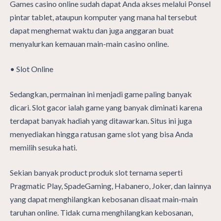
Games casino online sudah dapat Anda akses melalui Ponsel
pintar tablet, ataupun komputer yang mana hal tersebut
dapat menghemat waktu dan juga anggaran buat
menyalurkan kemauan main-main casino online.
• Slot Online
Sedangkan, permainan ini menjadi game paling banyak
dicari. Slot gacor ialah game yang banyak diminati karena
terdapat banyak hadiah yang ditawarkan. Situs ini juga
menyediakan hingga ratusan game slot yang bisa Anda
memilih sesuka hati.
Sekian banyak product produk slot ternama seperti
Pragmatic Play, SpadeGaming, Habanero, Joker, dan lainnya
yang dapat menghilangkan kebosanan disaat main-main
taruhan online. Tidak cuma menghilangkan kebosanan,