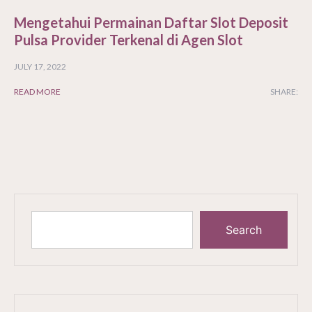
Mengetahui Permainan Daftar Slot Deposit
Pulsa Provider Terkenal di Agen Slot
JULY 17, 2022
READ MORE
SHARE:
Search