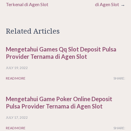
Terkenal di Agen Slot
di Agen Slot
Related Articles
Mengetahui Games Qq Slot Deposit Pulsa
Provider Ternama di Agen Slot
JULY 19, 2022
READ MORE
SHARE:
Mengetahui Game Poker Online Deposit
Pulsa Provider Ternama di Agen Slot
JULY 17, 2022
READ MORE
SHARE: