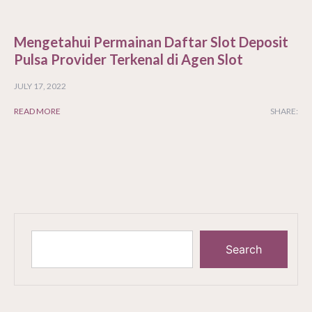
Mengetahui Permainan Daftar Slot Deposit
Pulsa Provider Terkenal di Agen Slot
JULY 17, 2022
READ MORE
SHARE:
Search