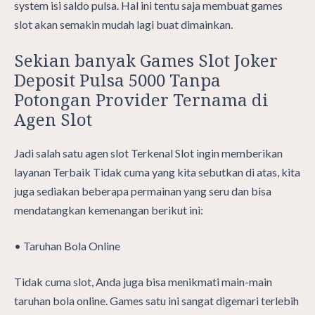
system isi saldo pulsa. Hal ini tentu saja membuat games
slot akan semakin mudah lagi buat dimainkan.
Sekian banyak Games Slot Joker
Deposit Pulsa 5000 Tanpa
Potongan Provider Ternama di
Agen Slot
Jadi salah satu agen slot Terkenal Slot ingin memberikan
layanan Terbaik Tidak cuma yang kita sebutkan di atas, kita
juga sediakan beberapa permainan yang seru dan bisa
mendatangkan kemenangan berikut ini:
• Taruhan Bola Online
Tidak cuma slot, Anda juga bisa menikmati main-main
taruhan bola online. Games satu ini sangat digemari terlebih