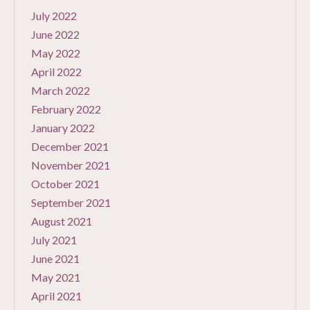
July 2022
June 2022
May 2022
April 2022
March 2022
February 2022
January 2022
December 2021
November 2021
October 2021
September 2021
August 2021
July 2021
June 2021
May 2021
April 2021