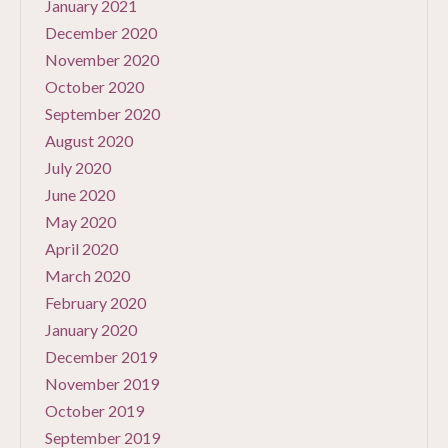
January 2021
December 2020
November 2020
October 2020
September 2020
August 2020
July 2020
June 2020
May 2020
April 2020
March 2020
February 2020
January 2020
December 2019
November 2019
October 2019
September 2019