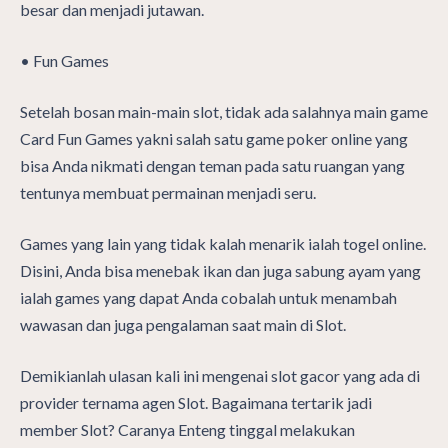
besar dan menjadi jutawan.
• Fun Games
Setelah bosan main-main slot, tidak ada salahnya main game
Card Fun Games yakni salah satu game poker online yang
bisa Anda nikmati dengan teman pada satu ruangan yang
tentunya membuat permainan menjadi seru.
Games yang lain yang tidak kalah menarik ialah togel online.
Disini, Anda bisa menebak ikan dan juga sabung ayam yang
ialah games yang dapat Anda cobalah untuk menambah
wawasan dan juga pengalaman saat main di Slot.
Demikianlah ulasan kali ini mengenai slot gacor yang ada di
provider ternama agen Slot. Bagaimana tertarik jadi
member Slot? Caranya Enteng tinggal melakukan