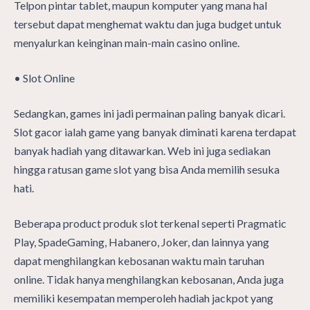
Telpon pintar tablet, maupun komputer yang mana hal
tersebut dapat menghemat waktu dan juga budget untuk
menyalurkan keinginan main-main casino online.
• Slot Online
Sedangkan, games ini jadi permainan paling banyak dicari.
Slot gacor ialah game yang banyak diminati karena terdapat
banyak hadiah yang ditawarkan. Web ini juga sediakan
hingga ratusan game slot yang bisa Anda memilih sesuka
hati.
Beberapa product produk slot terkenal seperti Pragmatic
Play, SpadeGaming, Habanero, Joker, dan lainnya yang
dapat menghilangkan kebosanan waktu main taruhan
online. Tidak hanya menghilangkan kebosanan, Anda juga
memiliki kesempatan memperoleh hadiah jackpot yang