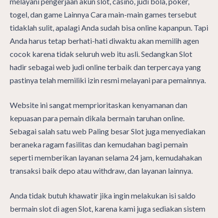
melayani pengerjaan akun slot, casino, judi bola, poker,
PU
togel, dan game Lainnya Cara main-main games tersebut
TA
PO
tidaklah sulit, apalagi Anda sudah bisa online kapanpun. Tapi
PR
Anda harus tetap berhati-hati diwaktu akan memilih agen
PO
cocok karena tidak seluruh web itu asli. Sedangkan Slot
DI
AG
hadir sebagai web judi online terbaik dan terpercaya yang
SLO
pastinya telah memiliki izin resmi melayani para pemainnya.
Website ini sangat memprioritaskan kenyamanan dan
kepuasan para pemain dikala bermain taruhan online.
Sebagai salah satu web Paling besar Slot juga menyediakan
beraneka ragam fasilitas dan kemudahan bagi pemain
seperti memberikan layanan selama 24 jam, kemudahakan
transaksi baik depo atau withdraw, dan layanan lainnya.
Anda tidak butuh khawatir jika ingin melakukan isi saldo
bermain slot di agen Slot, karena kami juga sediakan sistem