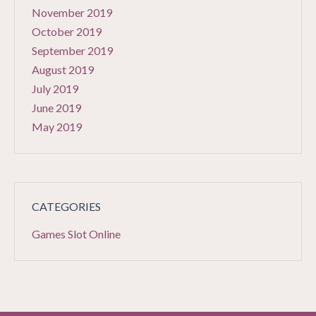
November 2019
October 2019
September 2019
August 2019
July 2019
June 2019
May 2019
CATEGORIES
Games Slot Online