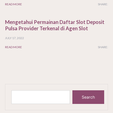
READ MORE
SHARE:
Mengetahui Permainan Daftar Slot Deposit
Pulsa Provider Terkenal di Agen Slot
JULY 17, 2022
READ MORE
SHARE:
Search