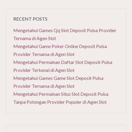
RECENT POSTS
Mengetahui Games Qq Slot Deposit Pulsa Provider
Ternama di Agen Slot
Mengetahui Game Poker Online Deposit Pulsa
Provider Ternama di Agen Slot
Mengetahui Permainan Daftar Slot Deposit Pulsa
Provider Terkenal di Agen Slot
Mengetahui Games Game Slot Deposit Pulsa
Provider Ternama di Agen Slot
Mengetahui Permainan Situs Slot Deposit Pulsa
Tanpa Potongan Provider Populer di Agen Slot