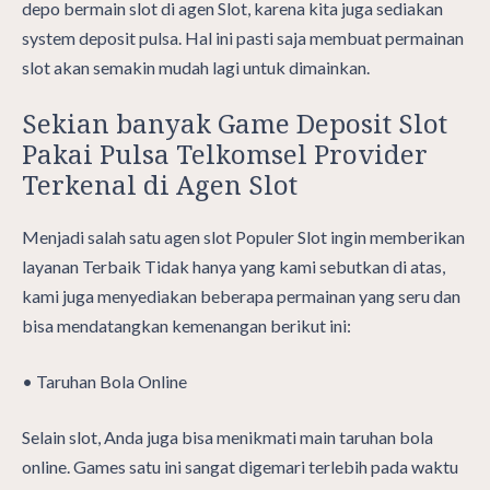
depo bermain slot di agen Slot, karena kita juga sediakan
system deposit pulsa. Hal ini pasti saja membuat permainan
slot akan semakin mudah lagi untuk dimainkan.
Sekian banyak Game Deposit Slot
Pakai Pulsa Telkomsel Provider
Terkenal di Agen Slot
Menjadi salah satu agen slot Populer Slot ingin memberikan
layanan Terbaik Tidak hanya yang kami sebutkan di atas,
kami juga menyediakan beberapa permainan yang seru dan
bisa mendatangkan kemenangan berikut ini:
• Taruhan Bola Online
Selain slot, Anda juga bisa menikmati main taruhan bola
online. Games satu ini sangat digemari terlebih pada waktu