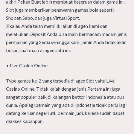
akhir Pekan Buat lebih membuat keseruan dalam game ini,
Slot juga memberikan penawaran games bola seperti
Shobet, Sabo, dan juga Virtual Sport.
Jikalau Anda telah memiliki akun di agen kami dan
melakukan Deposit Anda bisa main bermacam macam jenis
permainan yang Sedia sehingga kami jamin Anda tidak akan
bosan saat main di agen satu ini.
• Live Casino Online
Type games ke-2 yang tersedia di agen Slot yaitu Live
Casino Online. Tidak kalah dengan jenis Pertama ini juga
sangat populer baik di kalangan bettor Indonesia atau pun
dunia. Apalagi pemain yang ada di Indonesia tidak perlu lagi
datang ke luar negeri utk bermain judi, karena sudah dapat
diakses kapanpun.