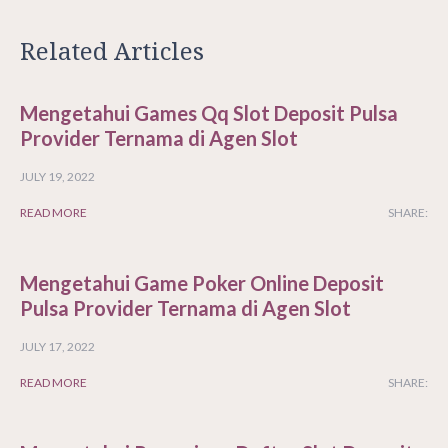
Related Articles
Mengetahui Games Qq Slot Deposit Pulsa
Provider Ternama di Agen Slot
JULY 19, 2022
READ MORE
SHARE:
Mengetahui Game Poker Online Deposit
Pulsa Provider Ternama di Agen Slot
JULY 17, 2022
READ MORE
SHARE: