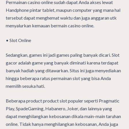
Permainan casino online sudah dapat Anda akses lewat
Handphone pintar tablet, maupun computer yang mana hal
tersebut dapat menghemat waktu dan juga anggaran utk
menyalurkan kemauan bermain casino online.
• Slot Online
Sedangkan, games ini jadi games paling banyak dicari. Slot
gacor adalah game yang banyak diminati karena terdapat
banyak hadiah yang ditawarkan. Situs ini juga menyediakan
hingga beberapa ratus permainan slot yang bisa Anda
memilih sesuka hati.
Beberapa product product slot populer seperti Pragmatic
Play, SpadeGaming, Habanero, Joker, dan lainnya yang
dapat menghilangkan kebosanan dikala main-main taruhan
online. Tidak hanya menghilangkan kebosanan, Anda juga