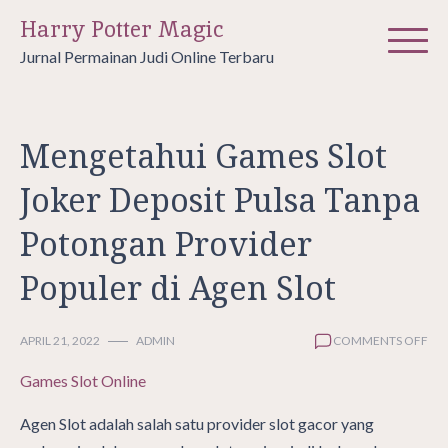
Skip
Harry Potter Magic
to
Jurnal Permainan Judi Online Terbaru
content
Mengetahui Games Slot
Joker Deposit Pulsa Tanpa
Potongan Provider
Populer di Agen Slot
ON
APRIL 21, 2022
ADMIN
COMMENTS OFF
ME
Games Slot Online
GA
SLO
JO
Agen Slot adalah salah satu provider slot gacor yang
DEP