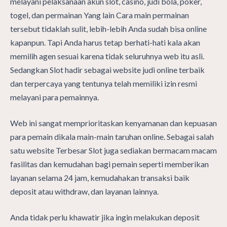
melayani pelaksanaan akun slot, casino, judi bola, poker,
PU
togel, dan permainan Yang lain Cara main permainan
TA
PO
tersebut tidaklah sulit, lebih-lebih Anda sudah bisa online
PR
kapanpun. Tapi Anda harus tetap berhati-hati kala akan
PO
memilih agen sesuai karena tidak seluruhnya web itu asli.
DI
AG
Sedangkan Slot hadir sebagai website judi online terbaik
SLO
dan terpercaya yang tentunya telah memiliki izin resmi
melayani para pemainnya.
Web ini sangat memprioritaskan kenyamanan dan kepuasan
para pemain dikala main-main taruhan online. Sebagai salah
satu website Terbesar Slot juga sediakan bermacam macam
fasilitas dan kemudahan bagi pemain seperti memberikan
layanan selama 24 jam, kemudahakan transaksi baik
deposit atau withdraw, dan layanan lainnya.
Anda tidak perlu khawatir jika ingin melakukan deposit