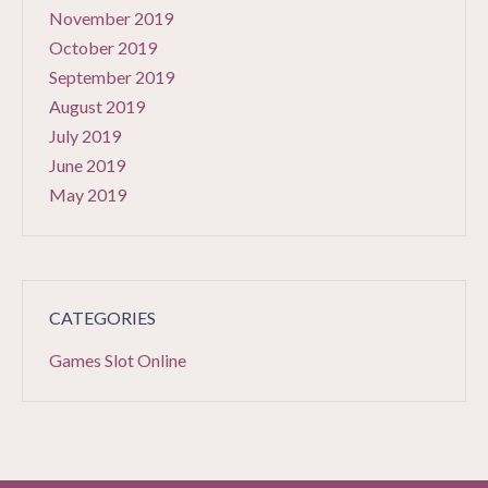
November 2019
October 2019
September 2019
August 2019
July 2019
June 2019
May 2019
CATEGORIES
Games Slot Online