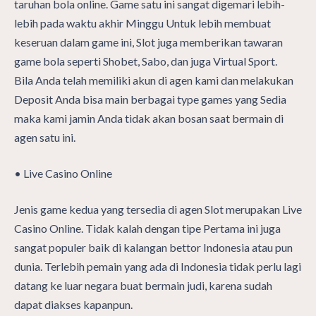
taruhan bola online. Game satu ini sangat digemari lebih-
lebih pada waktu akhir Minggu Untuk lebih membuat
keseruan dalam game ini, Slot juga memberikan tawaran
game bola seperti Shobet, Sabo, dan juga Virtual Sport.
Bila Anda telah memiliki akun di agen kami dan melakukan
Deposit Anda bisa main berbagai type games yang Sedia
maka kami jamin Anda tidak akan bosan saat bermain di
agen satu ini.
• Live Casino Online
Jenis game kedua yang tersedia di agen Slot merupakan Live
Casino Online. Tidak kalah dengan tipe Pertama ini juga
sangat populer baik di kalangan bettor Indonesia atau pun
dunia. Terlebih pemain yang ada di Indonesia tidak perlu lagi
datang ke luar negara buat bermain judi, karena sudah
dapat diakses kapanpun.