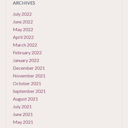
ARCHIVES
July 2022
June 2022
May 2022
April 2022
March 2022
February 2022
January 2022
December 2021
November 2021
October 2021
September 2021
August 2021
July 2021
June 2021
May 2021