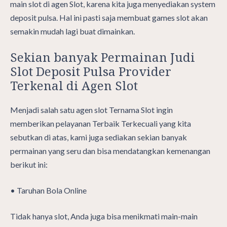
main slot di agen Slot, karena kita juga menyediakan system
deposit pulsa. Hal ini pasti saja membuat games slot akan
semakin mudah lagi buat dimainkan.
Sekian banyak Permainan Judi
Slot Deposit Pulsa Provider
Terkenal di Agen Slot
Menjadi salah satu agen slot Ternama Slot ingin
memberikan pelayanan Terbaik Terkecuali yang kita
sebutkan di atas, kami juga sediakan sekian banyak
permainan yang seru dan bisa mendatangkan kemenangan
berikut ini:
• Taruhan Bola Online
Tidak hanya slot, Anda juga bisa menikmati main-main