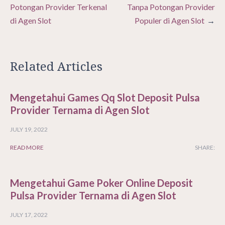
Potongan Provider Terkenal
Tanpa Potongan Provider
di Agen Slot
Populer di Agen Slot
Related Articles
Mengetahui Games Qq Slot Deposit Pulsa
Provider Ternama di Agen Slot
JULY 19, 2022
READ MORE
SHARE:
Mengetahui Game Poker Online Deposit
Pulsa Provider Ternama di Agen Slot
JULY 17, 2022