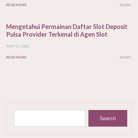
READ MORE
SHARE:
Mengetahui Permainan Daftar Slot Deposit
Pulsa Provider Terkenal di Agen Slot
JULY 17, 2022
READ MORE
SHARE:
Search