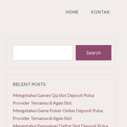
HOME
KONTAK
Search
RECENT POSTS
Mengetahui Games Qq Slot Deposit Pulsa
Provider Ternama di Agen Slot
Mengetahui Game Poker Online Deposit Pulsa
Provider Ternama di Agen Slot
Mengetahui Permainan Daftar Slot Deposit Pulsa