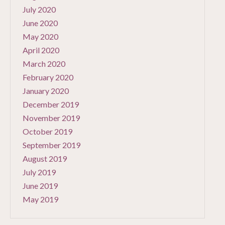
July 2020
June 2020
May 2020
April 2020
March 2020
February 2020
January 2020
December 2019
November 2019
October 2019
September 2019
August 2019
July 2019
June 2019
May 2019