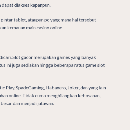
ah dapat diakses kapanpun.
pintar tablet, ataupun pc yang mana hal tersebut
an kemauan main casino online.
 dicari. Slot gacor merupakan games yang banyak
tus ini juga sediakan hingga beberapa ratus game slot
ic Play, SpadeGaming, Habanero, Joker, dan yang lain
han online. Tidak cuma menghilangkan kebosanan,
besar dan menjadi jutawan.