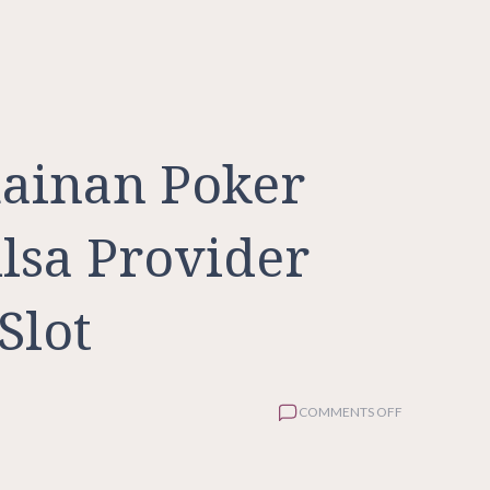
ainan Poker
lsa Provider
Slot
ON
COMMENTS OFF
MENGETAHUI
PERMAINAN
POKER