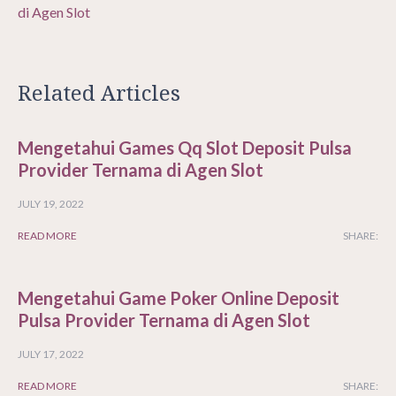
di Agen Slot
Related Articles
Mengetahui Games Qq Slot Deposit Pulsa
Provider Ternama di Agen Slot
JULY 19, 2022
READ MORE
SHARE:
Mengetahui Game Poker Online Deposit
Pulsa Provider Ternama di Agen Slot
JULY 17, 2022
READ MORE
SHARE: