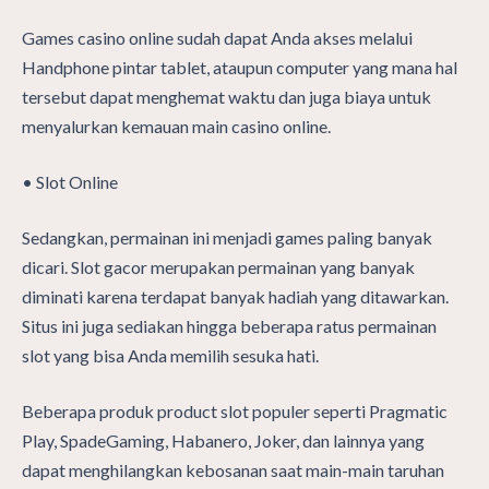
Games casino online sudah dapat Anda akses melalui
Handphone pintar tablet, ataupun computer yang mana hal
tersebut dapat menghemat waktu dan juga biaya untuk
menyalurkan kemauan main casino online.
• Slot Online
Sedangkan, permainan ini menjadi games paling banyak
dicari. Slot gacor merupakan permainan yang banyak
diminati karena terdapat banyak hadiah yang ditawarkan.
Situs ini juga sediakan hingga beberapa ratus permainan
slot yang bisa Anda memilih sesuka hati.
Beberapa produk product slot populer seperti Pragmatic
Play, SpadeGaming, Habanero, Joker, dan lainnya yang
dapat menghilangkan kebosanan saat main-main taruhan