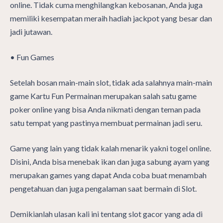
online. Tidak cuma menghilangkan kebosanan, Anda juga
memiliki kesempatan meraih hadiah jackpot yang besar dan
jadi jutawan.
• Fun Games
Setelah bosan main-main slot, tidak ada salahnya main-main
game Kartu Fun Permainan merupakan salah satu game
poker online yang bisa Anda nikmati dengan teman pada
satu tempat yang pastinya membuat permainan jadi seru.
Game yang lain yang tidak kalah menarik yakni togel online.
Disini, Anda bisa menebak ikan dan juga sabung ayam yang
merupakan games yang dapat Anda coba buat menambah
pengetahuan dan juga pengalaman saat bermain di Slot.
Demikianlah ulasan kali ini tentang slot gacor yang ada di