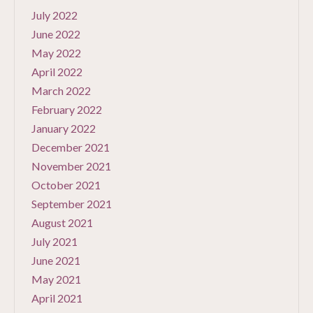
July 2022
June 2022
May 2022
April 2022
March 2022
February 2022
January 2022
December 2021
November 2021
October 2021
September 2021
August 2021
July 2021
June 2021
May 2021
April 2021