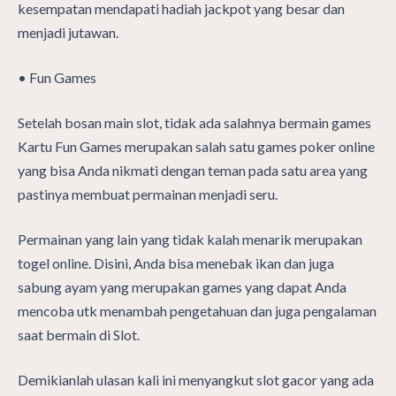
kesempatan mendapati hadiah jackpot yang besar dan
menjadi jutawan.
• Fun Games
Setelah bosan main slot, tidak ada salahnya bermain games
Kartu Fun Games merupakan salah satu games poker online
yang bisa Anda nikmati dengan teman pada satu area yang
pastinya membuat permainan menjadi seru.
Permainan yang lain yang tidak kalah menarik merupakan
togel online. Disini, Anda bisa menebak ikan dan juga
sabung ayam yang merupakan games yang dapat Anda
mencoba utk menambah pengetahuan dan juga pengalaman
saat bermain di Slot.
Demikianlah ulasan kali ini menyangkut slot gacor yang ada