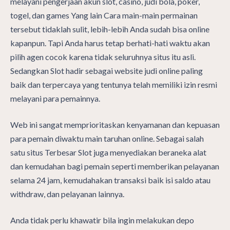
melayani pengerjaan akun slot, casino, judi bola, poker,
VIA
togel, dan games Yang lain Cara main-main permainan
DA
PR
tersebut tidaklah sulit, lebih-lebih Anda sudah bisa online
TE
kapanpun. Tapi Anda harus tetap berhati-hati waktu akan
DI
pilih agen cocok karena tidak seluruhnya situs itu asli.
AG
SLO
Sedangkan Slot hadir sebagai website judi online paling
baik dan terpercaya yang tentunya telah memiliki izin resmi
melayani para pemainnya.
Web ini sangat memprioritaskan kenyamanan dan kepuasan
para pemain diwaktu main taruhan online. Sebagai salah
satu situs Terbesar Slot juga menyediakan beraneka alat
dan kemudahan bagi pemain seperti memberikan pelayanan
selama 24 jam, kemudahakan transaksi baik isi saldo atau
withdraw, dan pelayanan lainnya.
Anda tidak perlu khawatir bila ingin melakukan depo