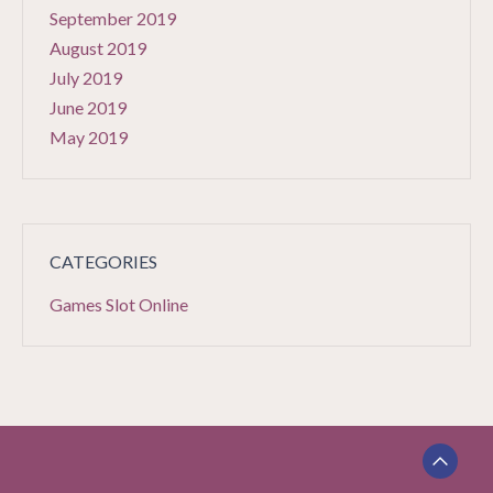
September 2019
August 2019
July 2019
June 2019
May 2019
CATEGORIES
Games Slot Online