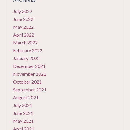
July 2022
June 2022
May 2022
April 2022
March 2022
February 2022
January 2022
December 2021
November 2021
October 2021
September 2021
August 2021
July 2021
June 2021
May 2021
April 2021