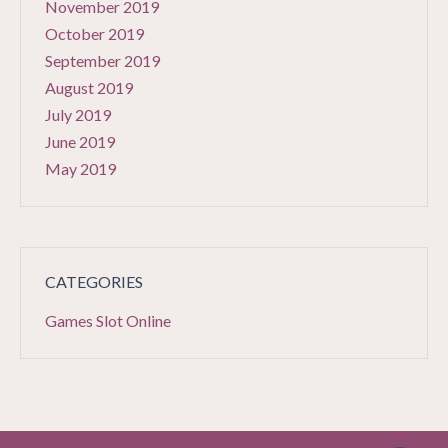
November 2019
October 2019
September 2019
August 2019
July 2019
June 2019
May 2019
CATEGORIES
Games Slot Online