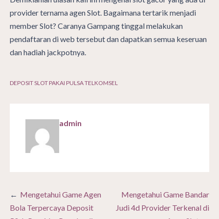
provider ternama agen Slot. Bagaimana tertarik menjadi
member Slot? Caranya Gampang tinggal melakukan
pendaftaran di web tersebut dan dapatkan semua keseruan
dan hadiah jackpotnya.
DEPOSIT SLOT PAKAI PULSA TELKOMSEL
admin
Post
Mengetahui Game Agen
Mengetahui Game Bandar
navigation
Bola Terpercaya Deposit
Judi 4d Provider Terkenal di