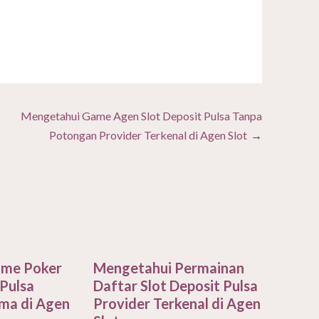
Mengetahui Game Agen Slot Deposit Pulsa Tanpa
Potongan Provider Terkenal di Agen Slot
ame Poker
Mengetahui Permainan
 Pulsa
Daftar Slot Deposit Pulsa
ma di Agen
Provider Terkenal di Agen