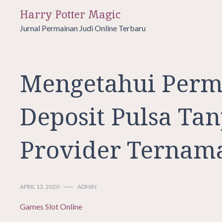
Skip
Harry Potter Magic
to
Jurnal Permainan Judi Online Terbaru
content
Mengetahui Perma
Deposit Pulsa Ta
Provider Ternama
APRIL 13, 2020
ADMIN
Games Slot Online