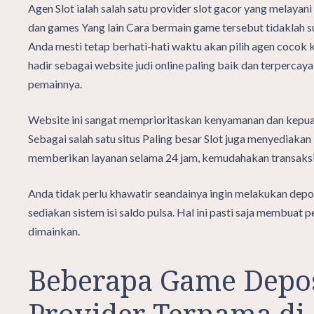
Agen Slot ialah salah satu provider slot gacor yang melayani p
dan games Yang lain Cara bermain game tersebut tidaklah sul
Anda mesti tetap berhati-hati waktu akan pilih agen cocok ka
hadir sebagai website judi online paling baik dan terpercaya
pemainnya.
Website ini sangat memprioritaskan kenyamanan dan kepuas
Sebagai salah satu situs Paling besar Slot juga menyediak
memberikan layanan selama 24 jam, kemudahakan transaksi 
Anda tidak perlu khawatir seandainya ingin melakukan deposi
sediakan sistem isi saldo pulsa. Hal ini pasti saja membuat
dimainkan.
Beberapa Game Deposi
Provider Ternama di 