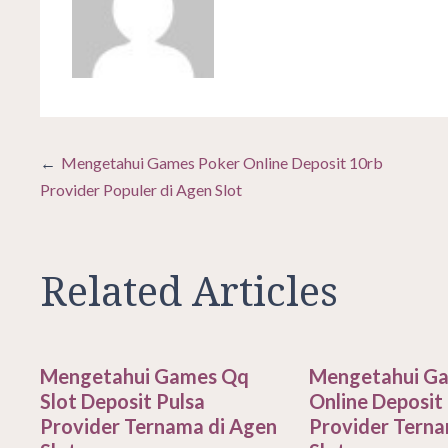
Post
Mengetahui Games Poker Online Deposit 10rb
Provider Populer di Agen Slot
navigation
Related Articles
Mengetahui Games Qq
Mengetahui G
Slot Deposit Pulsa
Online Deposit
Provider Ternama di Agen
Provider Terna