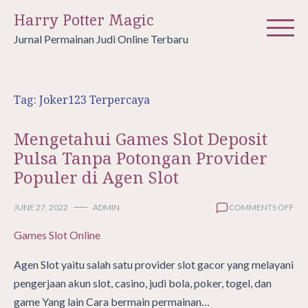
Skip
Harry Potter Magic
to
Jurnal Permainan Judi Online Terbaru
content
Tag:
Joker123 Terpercaya
Mengetahui Games Slot Deposit
Pulsa Tanpa Potongan Provider
Populer di Agen Slot
ON
JUNE 27, 2022
ADMIN
COMMENTS OFF
ME
Games Slot Online
GA
SLO
DEP
Agen Slot yaitu salah satu provider slot gacor yang melayani
PU
pengerjaan akun slot, casino, judi bola, poker, togel, dan
TA
game Yang lain Cara bermain permainan…
PO