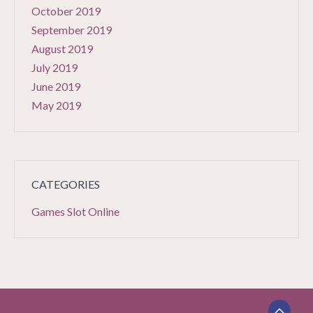
October 2019
September 2019
August 2019
July 2019
June 2019
May 2019
CATEGORIES
Games Slot Online