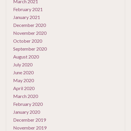
March 2021
February 2021
January 2021
December 2020
November 2020
October 2020
September 2020
August 2020
July 2020
June 2020
May 2020
April 2020
March 2020
February 2020
January 2020
December 2019
November 2019