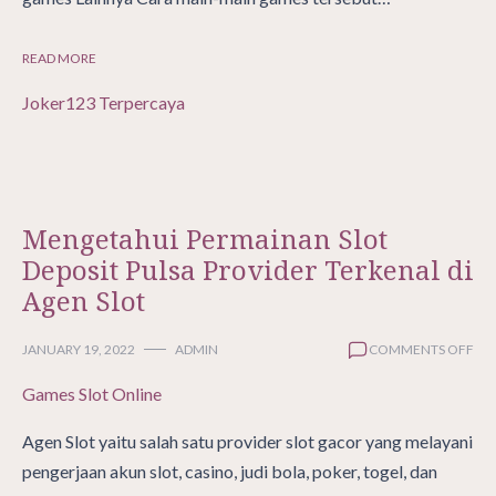
PO
PR
READ MORE
TE
DI
Joker123 Terpercaya
AG
SLO
Mengetahui Permainan Slot
Deposit Pulsa Provider Terkenal di
Agen Slot
ON
JANUARY 19, 2022
ADMIN
COMMENTS OFF
ME
Games Slot Online
PE
SLO
DEP
Agen Slot yaitu salah satu provider slot gacor yang melayani
PU
pengerjaan akun slot, casino, judi bola, poker, togel, dan
PR