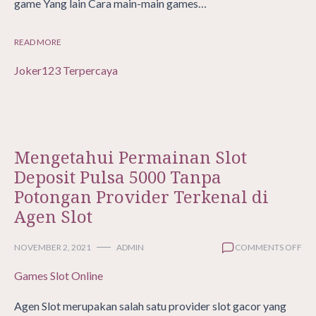
game Yang lain Cara main-main games…
TE
DI
AG
READ MORE
SLO
Joker123 Terpercaya
Mengetahui Permainan Slot
Deposit Pulsa 5000 Tanpa
Potongan Provider Terkenal di
Agen Slot
ON
NOVEMBER 2, 2021
ADMIN
COMMENTS OFF
ME
Games Slot Online
PE
SLO
DEP
Agen Slot merupakan salah satu provider slot gacor yang