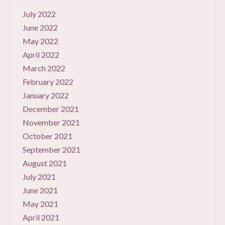
July 2022
June 2022
May 2022
April 2022
March 2022
February 2022
January 2022
December 2021
November 2021
October 2021
September 2021
August 2021
July 2021
June 2021
May 2021
April 2021