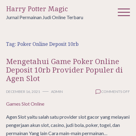
Skip
Harry Potter Magic
to
Jurnal Permainan Judi Online Terbaru
content
Tag:
Poker Online Deposit 10rb
Mengetahui Game Poker Online
Deposit 10rb Provider Populer di
Agen Slot
ON
DECEMBER 16, 2021
ADMIN
COMMENTS OFF
ME
Games Slot Online
GA
PO
ON
Agen Slot yaitu salah satu provider slot gacor yang melayani
DEP
pengerjaan akun slot, casino, judi bola, poker, togel, dan
10
permainan Yang lain Cara main-main permainan…
PR