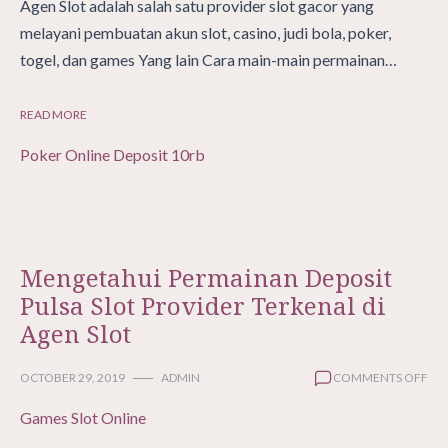
DA
Agen Slot adalah salah satu provider slot gacor yang
JO
melayani pembuatan akun slot, casino, judi bola, poker,
PR
togel, dan games Yang lain Cara main-main permainan…
TE
DI
AG
READ MORE
SLO
Poker Online Deposit 10rb
Mengetahui Permainan Deposit
Pulsa Slot Provider Terkenal di
Agen Slot
ON
OCTOBER 29, 2019
ADMIN
COMMENTS OFF
ME
Games Slot Online
PE
DEP