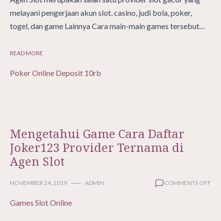
PU
melayani pengerjaan akun slot, casino, judi bola, poker,
TA
togel, dan game Lainnya Cara main-main games tersebut…
PO
PR
TE
READ MORE
DI
AG
Poker Online Deposit 10rb
SLO
Mengetahui Game Cara Daftar
Joker123 Provider Ternama di
Agen Slot
ON
NOVEMBER 24, 2019
ADMIN
COMMENTS OFF
ME
Games Slot Online
GA
CA