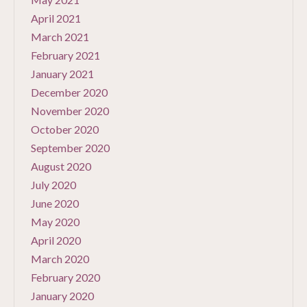
April 2021
March 2021
February 2021
January 2021
December 2020
November 2020
October 2020
September 2020
August 2020
July 2020
June 2020
May 2020
April 2020
March 2020
February 2020
January 2020