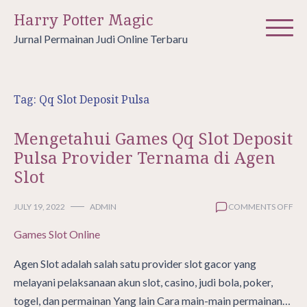
Skip
Harry Potter Magic
to
Jurnal Permainan Judi Online Terbaru
content
Tag:
Qq Slot Deposit Pulsa
Mengetahui Games Qq Slot Deposit
Pulsa Provider Ternama di Agen
Slot
ON
JULY 19, 2022
ADMIN
COMMENTS OFF
ME
Games Slot Online
GA
QQ
SLO
Agen Slot adalah salah satu provider slot gacor yang
DEP
melayani pelaksanaan akun slot, casino, judi bola, poker,
PU
togel, dan permainan Yang lain Cara main-main permainan…
PR