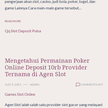
pengerjaan akun slot, casino, judi bola, poker, togel, dan
PU
game Lainnya Cara main-main game tersebut…
TA
PO
PR
READ MORE
TE
DI
Qq Slot Deposit Pulsa
AG
SLO
Mengetahui Permainan Poker
Online Deposit 10rb Provider
Ternama di Agen Slot
ON
JULY 3, 2021
ADMIN
COMMENTS OFF
ME
Games Slot Online
PE
PO
ON
Agen Slot ialah salah satu provider slot gacor yang melayani