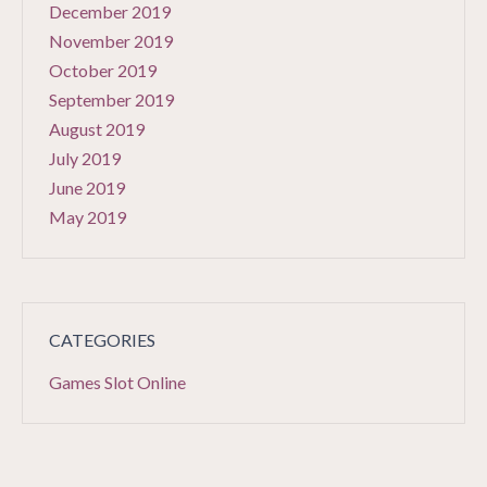
December 2019
November 2019
October 2019
September 2019
August 2019
July 2019
June 2019
May 2019
CATEGORIES
Games Slot Online