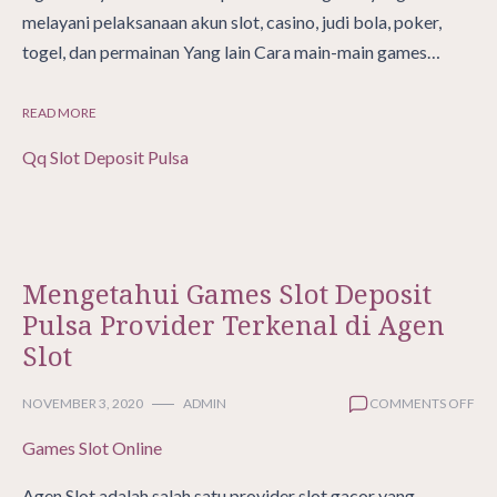
JO
melayani pelaksanaan akun slot, casino, judi bola, poker,
PR
togel, dan permainan Yang lain Cara main-main games…
TE
DI
AG
READ MORE
SLO
Qq Slot Deposit Pulsa
Mengetahui Games Slot Deposit
Pulsa Provider Terkenal di Agen
Slot
ON
NOVEMBER 3, 2020
ADMIN
COMMENTS OFF
ME
Games Slot Online
GA
SLO
DEP
Agen Slot adalah salah satu provider slot gacor yang