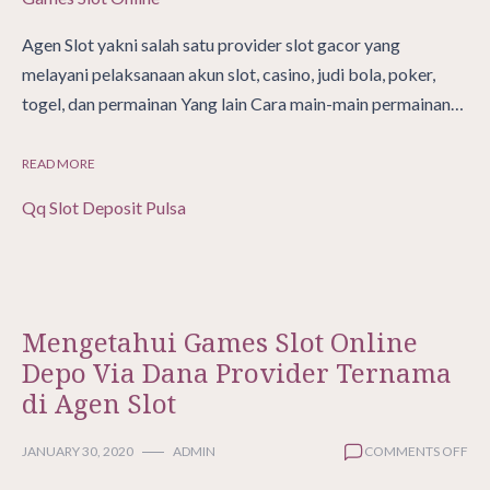
SLO
JO
Agen Slot yakni salah satu provider slot gacor yang
DEP
melayani pelaksanaan akun slot, casino, judi bola, poker,
PU
togel, dan permainan Yang lain Cara main-main permainan…
10
TA
PO
READ MORE
PR
TE
Qq Slot Deposit Pulsa
DI
AG
SLO
Mengetahui Games Slot Online
Depo Via Dana Provider Ternama
di Agen Slot
ON
JANUARY 30, 2020
ADMIN
COMMENTS OFF
ME